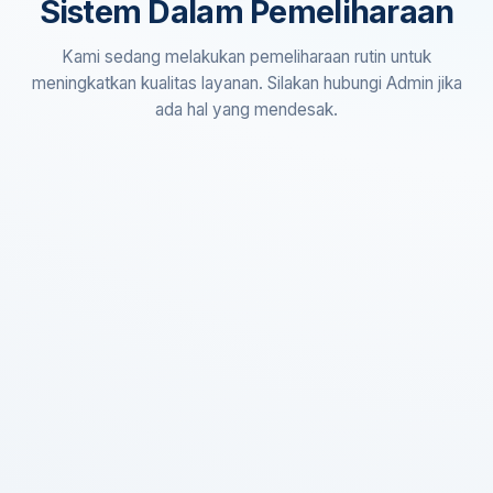
Sistem Dalam Pemeliharaan
Kami sedang melakukan pemeliharaan rutin untuk
meningkatkan kualitas layanan. Silakan hubungi Admin jika
ada hal yang mendesak.