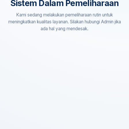
Sistem Dalam Pemeliharaan
Kami sedang melakukan pemeliharaan rutin untuk
meningkatkan kualitas layanan. Silakan hubungi Admin jika
ada hal yang mendesak.