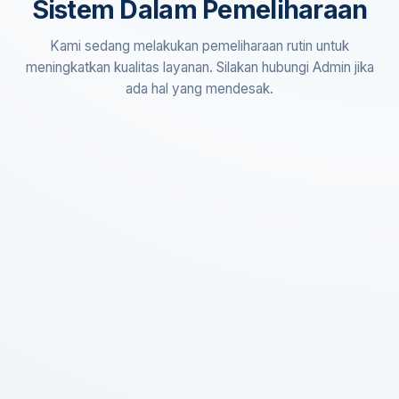
Sistem Dalam Pemeliharaan
Kami sedang melakukan pemeliharaan rutin untuk
meningkatkan kualitas layanan. Silakan hubungi Admin jika
ada hal yang mendesak.