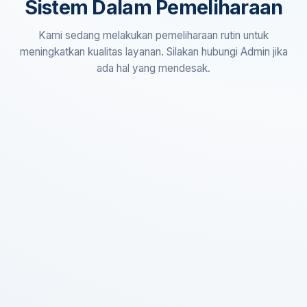
Sistem Dalam Pemeliharaan
Kami sedang melakukan pemeliharaan rutin untuk
meningkatkan kualitas layanan. Silakan hubungi Admin jika
ada hal yang mendesak.