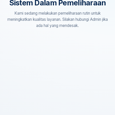
Sistem Dalam Pemeliharaan
Kami sedang melakukan pemeliharaan rutin untuk
meningkatkan kualitas layanan. Silakan hubungi Admin jika
ada hal yang mendesak.