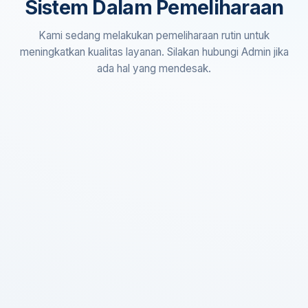
Sistem Dalam Pemeliharaan
Kami sedang melakukan pemeliharaan rutin untuk
meningkatkan kualitas layanan. Silakan hubungi Admin jika
ada hal yang mendesak.