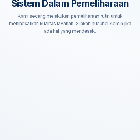
Sistem Dalam Pemeliharaan
Kami sedang melakukan pemeliharaan rutin untuk
meningkatkan kualitas layanan. Silakan hubungi Admin jika
ada hal yang mendesak.