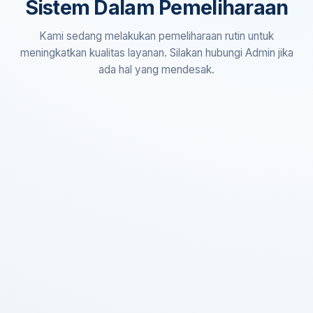
Sistem Dalam Pemeliharaan
Kami sedang melakukan pemeliharaan rutin untuk
meningkatkan kualitas layanan. Silakan hubungi Admin jika
ada hal yang mendesak.