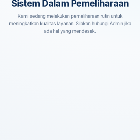
Sistem Dalam Pemeliharaan
Kami sedang melakukan pemeliharaan rutin untuk
meningkatkan kualitas layanan. Silakan hubungi Admin jika
ada hal yang mendesak.