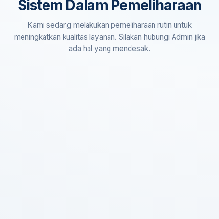
Sistem Dalam Pemeliharaan
Kami sedang melakukan pemeliharaan rutin untuk
meningkatkan kualitas layanan. Silakan hubungi Admin jika
ada hal yang mendesak.