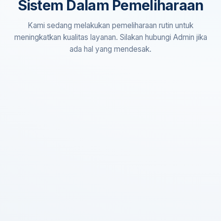
Sistem Dalam Pemeliharaan
Kami sedang melakukan pemeliharaan rutin untuk
meningkatkan kualitas layanan. Silakan hubungi Admin jika
ada hal yang mendesak.