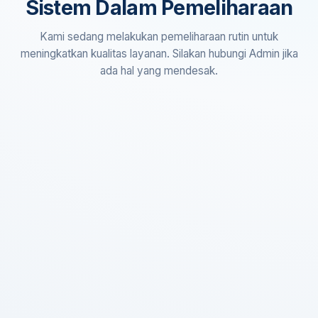
Sistem Dalam Pemeliharaan
Kami sedang melakukan pemeliharaan rutin untuk
meningkatkan kualitas layanan. Silakan hubungi Admin jika
ada hal yang mendesak.