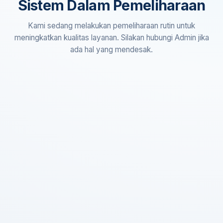
Sistem Dalam Pemeliharaan
Kami sedang melakukan pemeliharaan rutin untuk
meningkatkan kualitas layanan. Silakan hubungi Admin jika
ada hal yang mendesak.