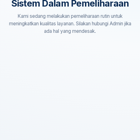
Sistem Dalam Pemeliharaan
Kami sedang melakukan pemeliharaan rutin untuk
meningkatkan kualitas layanan. Silakan hubungi Admin jika
ada hal yang mendesak.