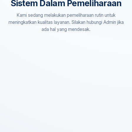
Sistem Dalam Pemeliharaan
Kami sedang melakukan pemeliharaan rutin untuk
meningkatkan kualitas layanan. Silakan hubungi Admin jika
ada hal yang mendesak.