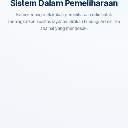
Sistem Dalam Pemeliharaan
Kami sedang melakukan pemeliharaan rutin untuk
meningkatkan kualitas layanan. Silakan hubungi Admin jika
ada hal yang mendesak.