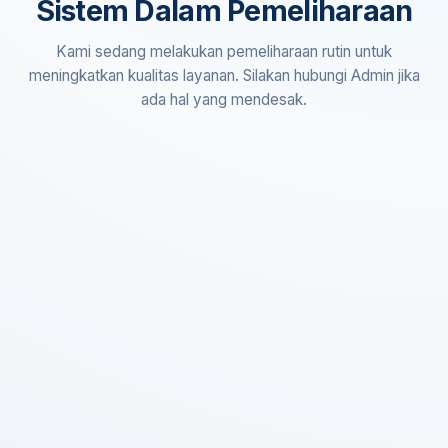
Sistem Dalam Pemeliharaan
Kami sedang melakukan pemeliharaan rutin untuk
meningkatkan kualitas layanan. Silakan hubungi Admin jika
ada hal yang mendesak.