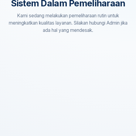
Sistem Dalam Pemeliharaan
Kami sedang melakukan pemeliharaan rutin untuk
meningkatkan kualitas layanan. Silakan hubungi Admin jika
ada hal yang mendesak.