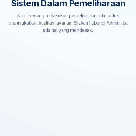
Sistem Dalam Pemeliharaan
Kami sedang melakukan pemeliharaan rutin untuk
meningkatkan kualitas layanan. Silakan hubungi Admin jika
ada hal yang mendesak.