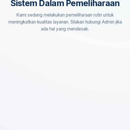
Sistem Dalam Pemeliharaan
Kami sedang melakukan pemeliharaan rutin untuk
meningkatkan kualitas layanan. Silakan hubungi Admin jika
ada hal yang mendesak.