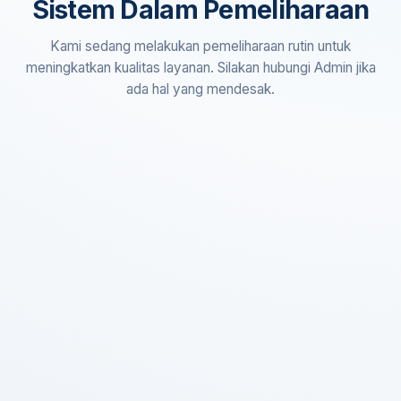
Sistem Dalam Pemeliharaan
Kami sedang melakukan pemeliharaan rutin untuk
meningkatkan kualitas layanan. Silakan hubungi Admin jika
ada hal yang mendesak.