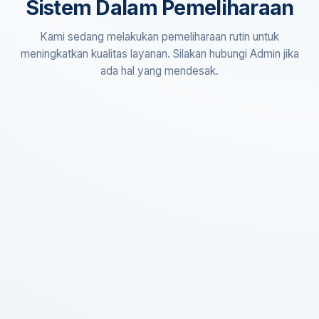
Sistem Dalam Pemeliharaan
Kami sedang melakukan pemeliharaan rutin untuk
meningkatkan kualitas layanan. Silakan hubungi Admin jika
ada hal yang mendesak.