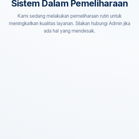
Sistem Dalam Pemeliharaan
Kami sedang melakukan pemeliharaan rutin untuk
meningkatkan kualitas layanan. Silakan hubungi Admin jika
ada hal yang mendesak.