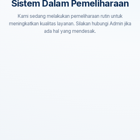
Sistem Dalam Pemeliharaan
Kami sedang melakukan pemeliharaan rutin untuk
meningkatkan kualitas layanan. Silakan hubungi Admin jika
ada hal yang mendesak.