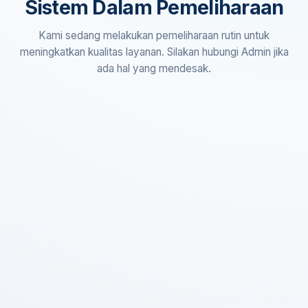
Sistem Dalam Pemeliharaan
Kami sedang melakukan pemeliharaan rutin untuk
meningkatkan kualitas layanan. Silakan hubungi Admin jika
ada hal yang mendesak.