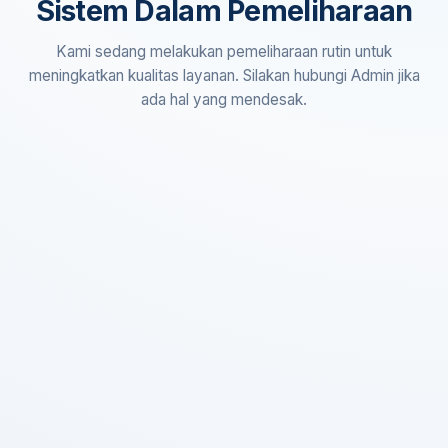
Sistem Dalam Pemeliharaan
Kami sedang melakukan pemeliharaan rutin untuk
meningkatkan kualitas layanan. Silakan hubungi Admin jika
ada hal yang mendesak.