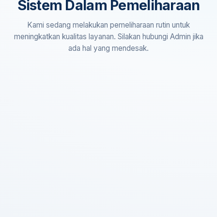
Sistem Dalam Pemeliharaan
Kami sedang melakukan pemeliharaan rutin untuk
meningkatkan kualitas layanan. Silakan hubungi Admin jika
ada hal yang mendesak.