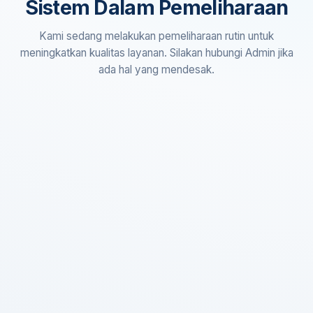
Sistem Dalam Pemeliharaan
Kami sedang melakukan pemeliharaan rutin untuk
meningkatkan kualitas layanan. Silakan hubungi Admin jika
ada hal yang mendesak.