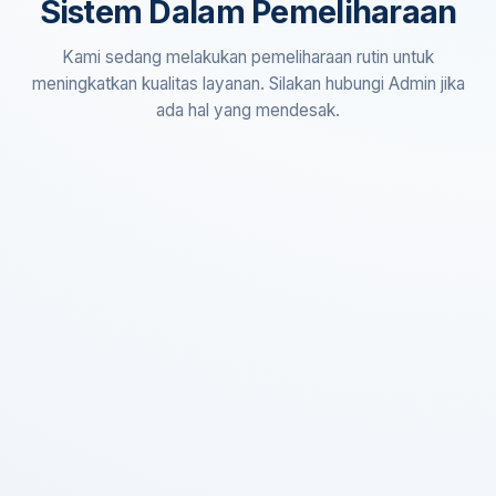
Sistem Dalam Pemeliharaan
Kami sedang melakukan pemeliharaan rutin untuk
meningkatkan kualitas layanan. Silakan hubungi Admin jika
ada hal yang mendesak.