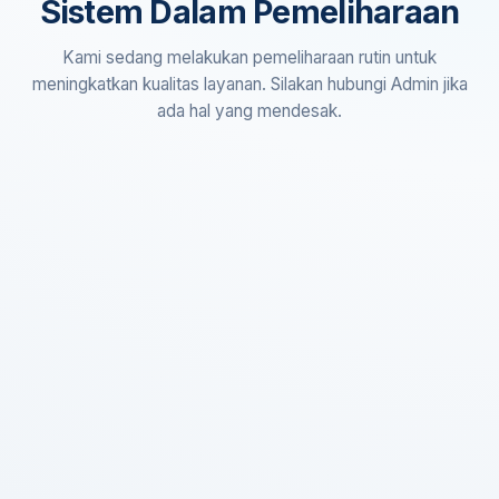
Sistem Dalam Pemeliharaan
Kami sedang melakukan pemeliharaan rutin untuk
meningkatkan kualitas layanan. Silakan hubungi Admin jika
ada hal yang mendesak.