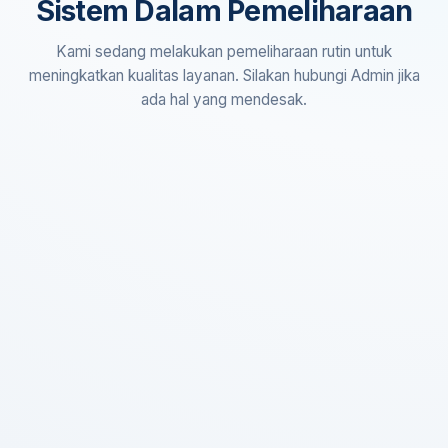
Sistem Dalam Pemeliharaan
Kami sedang melakukan pemeliharaan rutin untuk
meningkatkan kualitas layanan. Silakan hubungi Admin jika
ada hal yang mendesak.