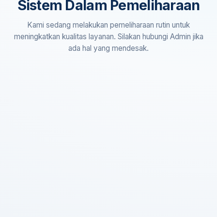
Sistem Dalam Pemeliharaan
Kami sedang melakukan pemeliharaan rutin untuk
meningkatkan kualitas layanan. Silakan hubungi Admin jika
ada hal yang mendesak.