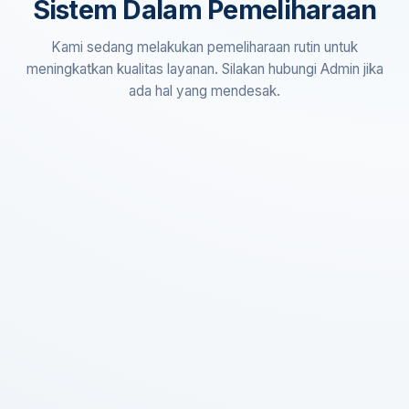
Sistem Dalam Pemeliharaan
Kami sedang melakukan pemeliharaan rutin untuk
meningkatkan kualitas layanan. Silakan hubungi Admin jika
ada hal yang mendesak.