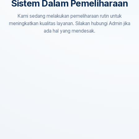
Sistem Dalam Pemeliharaan
Kami sedang melakukan pemeliharaan rutin untuk
meningkatkan kualitas layanan. Silakan hubungi Admin jika
ada hal yang mendesak.