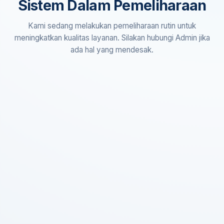
Sistem Dalam Pemeliharaan
Kami sedang melakukan pemeliharaan rutin untuk
meningkatkan kualitas layanan. Silakan hubungi Admin jika
ada hal yang mendesak.