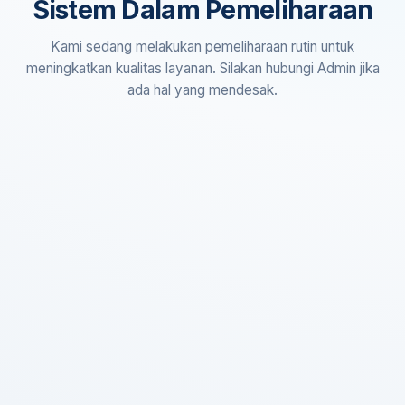
Sistem Dalam Pemeliharaan
Kami sedang melakukan pemeliharaan rutin untuk
meningkatkan kualitas layanan. Silakan hubungi Admin jika
ada hal yang mendesak.