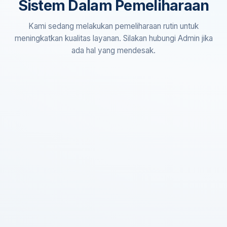
Sistem Dalam Pemeliharaan
Kami sedang melakukan pemeliharaan rutin untuk
meningkatkan kualitas layanan. Silakan hubungi Admin jika
ada hal yang mendesak.