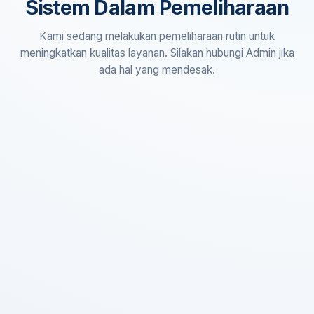
Sistem Dalam Pemeliharaan
Kami sedang melakukan pemeliharaan rutin untuk
meningkatkan kualitas layanan. Silakan hubungi Admin jika
ada hal yang mendesak.