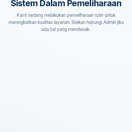
Sistem Dalam Pemeliharaan
Kami sedang melakukan pemeliharaan rutin untuk
meningkatkan kualitas layanan. Silakan hubungi Admin jika
ada hal yang mendesak.