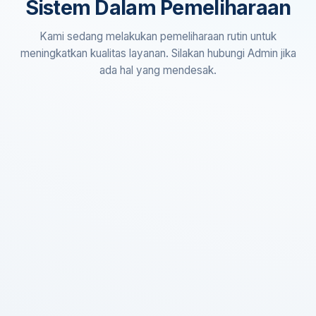
Sistem Dalam Pemeliharaan
Kami sedang melakukan pemeliharaan rutin untuk
meningkatkan kualitas layanan. Silakan hubungi Admin jika
ada hal yang mendesak.