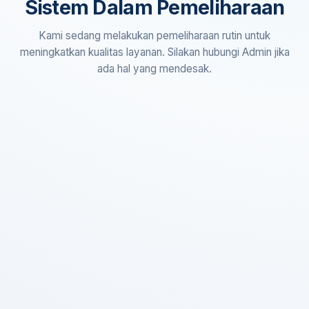
Sistem Dalam Pemeliharaan
Kami sedang melakukan pemeliharaan rutin untuk
meningkatkan kualitas layanan. Silakan hubungi Admin jika
ada hal yang mendesak.