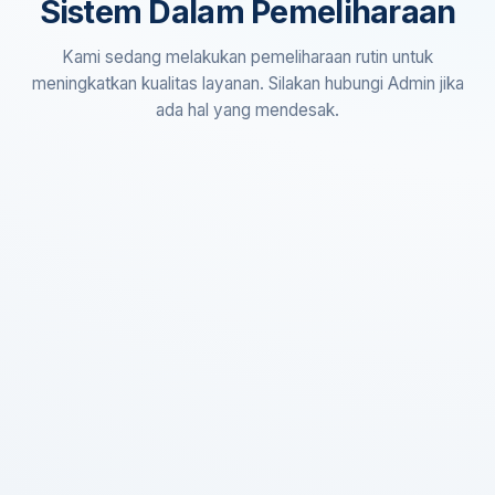
Sistem Dalam Pemeliharaan
Kami sedang melakukan pemeliharaan rutin untuk
meningkatkan kualitas layanan. Silakan hubungi Admin jika
ada hal yang mendesak.