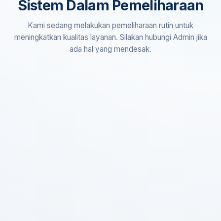
Sistem Dalam Pemeliharaan
Kami sedang melakukan pemeliharaan rutin untuk
meningkatkan kualitas layanan. Silakan hubungi Admin jika
ada hal yang mendesak.