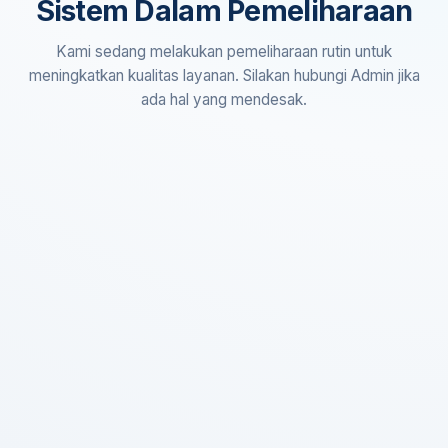
Sistem Dalam Pemeliharaan
Kami sedang melakukan pemeliharaan rutin untuk
meningkatkan kualitas layanan. Silakan hubungi Admin jika
ada hal yang mendesak.