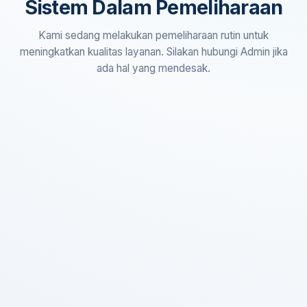
Sistem Dalam Pemeliharaan
Kami sedang melakukan pemeliharaan rutin untuk
meningkatkan kualitas layanan. Silakan hubungi Admin jika
ada hal yang mendesak.