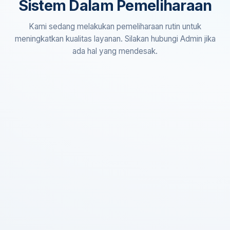
Sistem Dalam Pemeliharaan
Kami sedang melakukan pemeliharaan rutin untuk
meningkatkan kualitas layanan. Silakan hubungi Admin jika
ada hal yang mendesak.