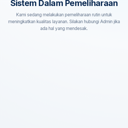
Sistem Dalam Pemeliharaan
Kami sedang melakukan pemeliharaan rutin untuk
meningkatkan kualitas layanan. Silakan hubungi Admin jika
ada hal yang mendesak.