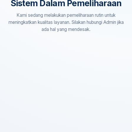
Sistem Dalam Pemeliharaan
Kami sedang melakukan pemeliharaan rutin untuk
meningkatkan kualitas layanan. Silakan hubungi Admin jika
ada hal yang mendesak.