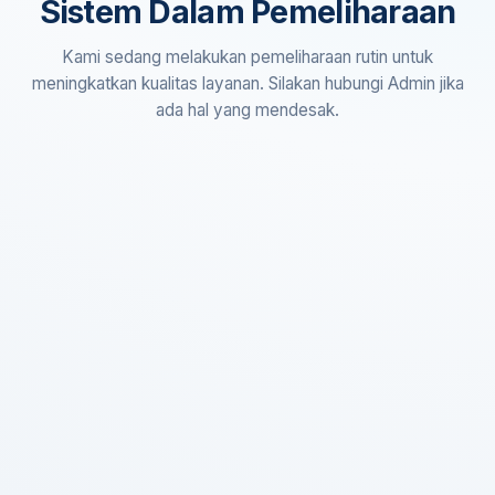
Sistem Dalam Pemeliharaan
Kami sedang melakukan pemeliharaan rutin untuk
meningkatkan kualitas layanan. Silakan hubungi Admin jika
ada hal yang mendesak.