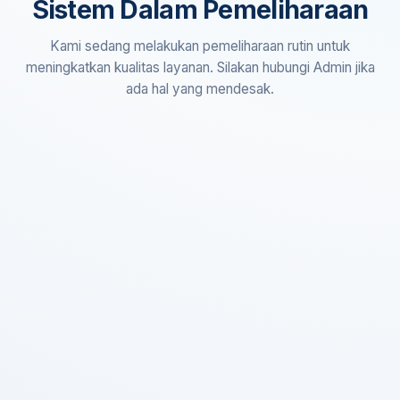
Sistem Dalam Pemeliharaan
Kami sedang melakukan pemeliharaan rutin untuk
meningkatkan kualitas layanan. Silakan hubungi Admin jika
ada hal yang mendesak.